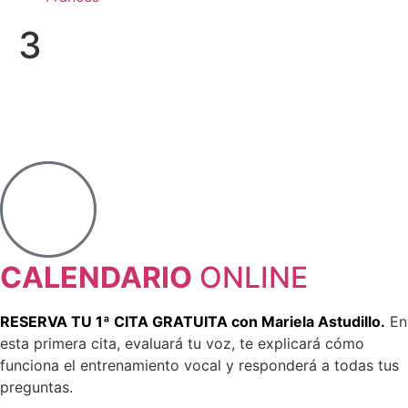
3
CALENDARIO
ONLINE
RESERVA TU 1ª CITA GRATUITA con Mariela Astudillo.
En
esta primera cita, evaluará tu voz, te explicará cómo
funciona el entrenamiento vocal y responderá a todas tus
preguntas.