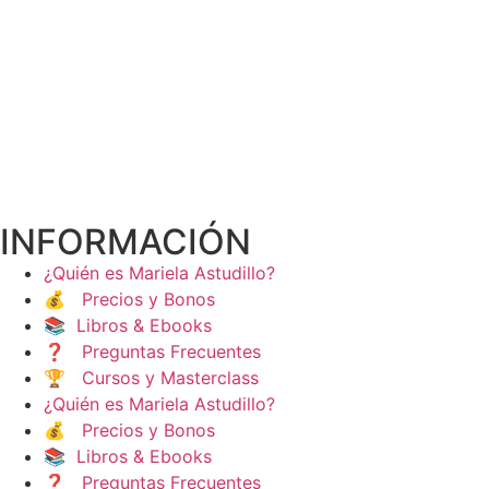
INFORMACIÓN
¿Quién es Mariela Astudillo?
💰 Precios y Bonos
📚 Libros & Ebooks
❓ Preguntas Frecuentes
🏆 Cursos y Masterclass
¿Quién es Mariela Astudillo?
💰 Precios y Bonos
📚 Libros & Ebooks
❓ Preguntas Frecuentes