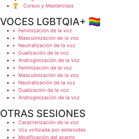
🏆 Cursos y Masterclass
VOCES LGBTQIA+ 🏳️‍🌈
▪️ Feminización de la voz
▪️ Masculinización de la voz
▪️ Neutralización de la voz
▪️ Dualización de la voz
▪️ Androginización de la voz
▪️ Feminización de la voz
▪️ Masculinización de la voz
▪️ Neutralización de la voz
▪️ Dualización de la voz
▪️ Androginización de la voz
OTRAS SESIONES
▪️ Caracterización de la voz
▪️ Voz virilizada por esteroides
▪️ Modificación del acento