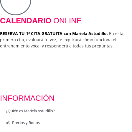
CALENDARIO
ONLINE
RESERVA TU 1ª CITA GRATUITA con Mariela Astudillo.
En esta
primera cita, evaluará tu voz, te explicará cómo funciona el
entrenamiento vocal y responderá a todas tus preguntas.
INFORMACIÓN
¿Quién es Mariela Astudillo?
💰 Precios y Bonos