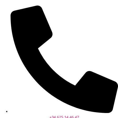
+34 625 14 46 47