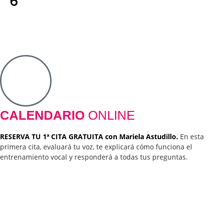
6
CALENDARIO
ONLINE
RESERVA TU 1ª CITA GRATUITA con Mariela Astudillo.
En esta
primera cita, evaluará tu voz, te explicará cómo funciona el
entrenamiento vocal y responderá a todas tus preguntas.