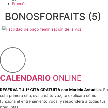
BONOSFORFAITS (5)
CALENDARIO
ONLINE
RESERVA TU 1ª CITA GRATUITA con Mariela Astudillo.
En
esta primera cita, evaluará tu voz, te explicará cómo
funciona el entrenamiento vocal y responderá a todas tus
preguntas.