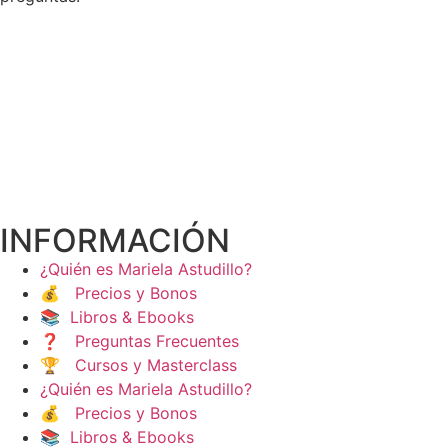
INFORMACIÓN
¿Quién es Mariela Astudillo?
💰 Precios y Bonos
📚 Libros & Ebooks
❓ Preguntas Frecuentes
🏆 Cursos y Masterclass
¿Quién es Mariela Astudillo?
💰 Precios y Bonos
📚 Libros & Ebooks