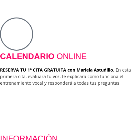
CALENDARIO
ONLINE
RESERVA TU 1ª CITA GRATUITA con Mariela Astudillo.
En esta
primera cita, evaluará tu voz, te explicará cómo funciona el
entrenamiento vocal y responderá a todas tus preguntas.
INFORMACIÓN