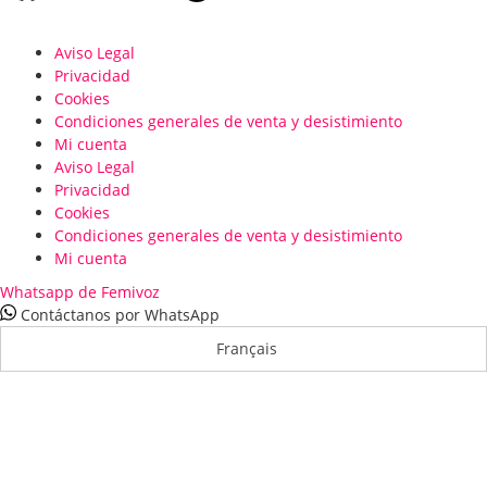
Aviso Legal
Privacidad
Cookies
Condiciones generales de venta y desistimiento
Mi cuenta
Aviso Legal
Privacidad
Cookies
Condiciones generales de venta y desistimiento
Mi cuenta
Whatsapp de Femivoz
Contáctanos por WhatsApp
Français