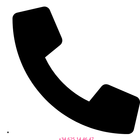
+34 625 14 46 47