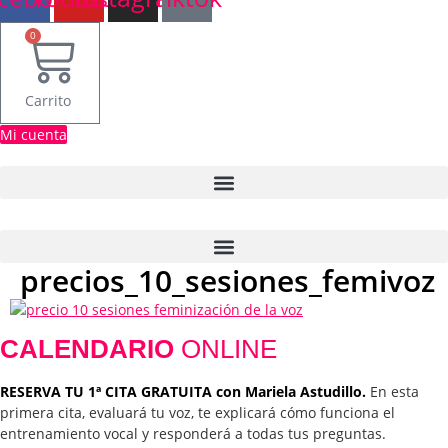
0
Carrito
Mi cuenta
precios_10_sesiones_femivoz
CALENDARIO
ONLINE
RESERVA TU 1ª CITA GRATUITA con Mariela Astudillo.
En esta
primera cita, evaluará tu voz, te explicará cómo funciona el
entrenamiento vocal y responderá a todas tus preguntas.