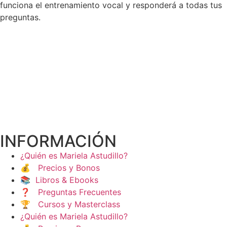
funciona el entrenamiento vocal y responderá a todas tus
preguntas.
INFORMACIÓN
¿Quién es Mariela Astudillo?
💰 Precios y Bonos
📚 Libros & Ebooks
❓ Preguntas Frecuentes
🏆 Cursos y Masterclass
¿Quién es Mariela Astudillo?