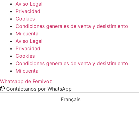
Aviso Legal
Privacidad
Cookies
Condiciones generales de venta y desistimiento
Mi cuenta
Aviso Legal
Privacidad
Cookies
Condiciones generales de venta y desistimiento
Mi cuenta
Whatsapp de Femivoz
Contáctanos por WhatsApp
Français