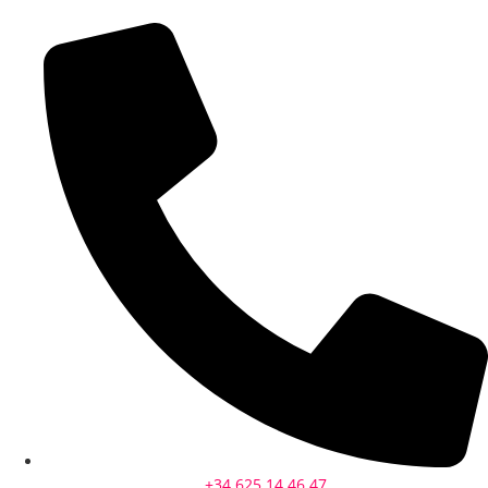
+34 625 14 46 47