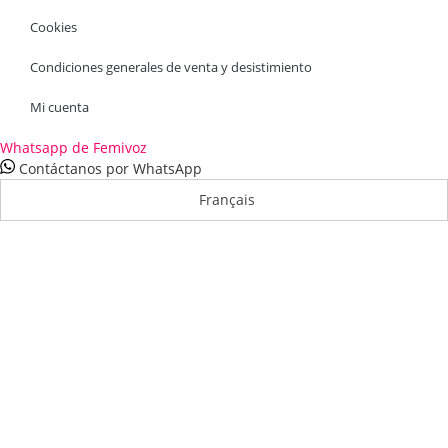
Cookies
Condiciones generales de venta y desistimiento
Mi cuenta
Whatsapp de Femivoz
Contáctanos por WhatsApp
Français