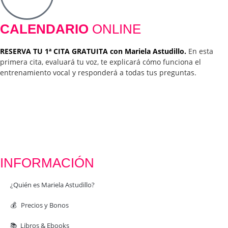
CALENDARIO
ONLINE
RESERVA TU 1ª CITA GRATUITA con Mariela Astudillo.
En esta
primera cita, evaluará tu voz, te explicará cómo funciona el
entrenamiento vocal y responderá a todas tus preguntas.
INFORMACIÓN
¿Quién es Mariela Astudillo?
💰 Precios y Bonos
📚 Libros & Ebooks