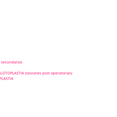
 secundarios
OPLASTIA (sesiones post operatorias)
PLASTIA