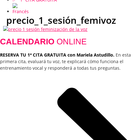
precio_1_sesión_femivoz
CALENDARIO
ONLINE
RESERVA TU 1ª CITA GRATUITA con Mariela Astudillo.
En esta
primera cita, evaluará tu voz, te explicará cómo funciona el
entrenamiento vocal y responderá a todas tus preguntas.