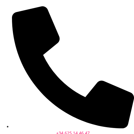
+34 625 14 46 47