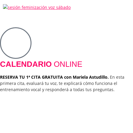
CALENDARIO
ONLINE
RESERVA TU 1ª CITA GRATUITA con Mariela Astudillo.
En esta
primera cita, evaluará tu voz, te explicará cómo funciona el
entrenamiento vocal y responderá a todas tus preguntas.