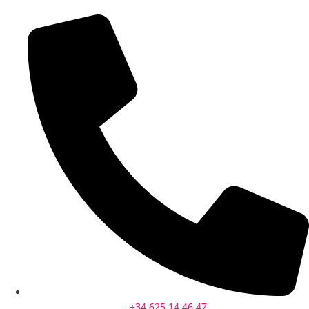
+34 625 14 46 47