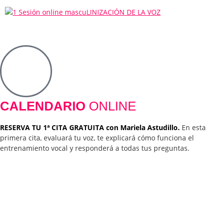
CALENDARIO
ONLINE
RESERVA TU 1ª CITA GRATUITA con Mariela Astudillo.
En esta
primera cita, evaluará tu voz, te explicará cómo funciona el
entrenamiento vocal y responderá a todas tus preguntas.