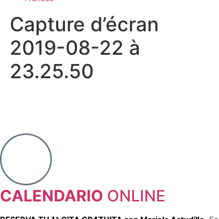
Capture d’écran
2019-08-22 à
23.25.50
CALENDARIO
ONLINE