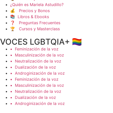
¿Quién es Mariela Astudillo?
💰 Precios y Bonos
📚 Libros & Ebooks
❓ Preguntas Frecuentes
🏆 Cursos y Masterclass
VOCES LGBTQIA+ 🏳️‍🌈
▪️ Feminización de la voz
▪️ Masculinización de la voz
▪️ Neutralización de la voz
▪️ Dualización de la voz
▪️ Androginización de la voz
▪️ Feminización de la voz
▪️ Masculinización de la voz
▪️ Neutralización de la voz
▪️ Dualización de la voz
▪️ Androginización de la voz