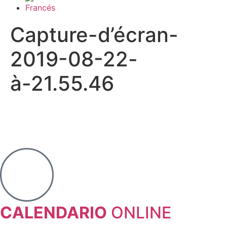
Capture-d’écran-
2019-08-22-
à-21.55.46
CALENDARIO
ONLINE