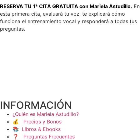
RESERVA TU 1ª CITA GRATUITA con Mariela Astudillo.
En
esta primera cita, evaluará tu voz, te explicará cómo
funciona el entrenamiento vocal y responderá a todas tus
preguntas.
INFORMACIÓN
¿Quién es Mariela Astudillo?
💰 Precios y Bonos
📚 Libros & Ebooks
❓ Preguntas Frecuentes