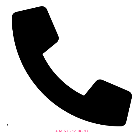
+34 625 14 46 47