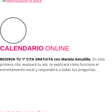
CALENDARIO
ONLINE
RESERVA TU 1ª CITA GRATUITA con Mariela Astudillo.
En esta
primera cita, evaluará tu voz, te explicará cómo funciona el
entrenamiento vocal y responderá a todas tus preguntas.