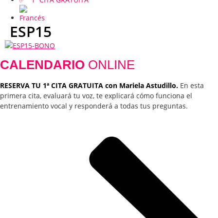
ESP15
CALENDARIO
ONLINE
RESERVA TU 1ª CITA GRATUITA con Mariela Astudillo.
En esta
primera cita, evaluará tu voz, te explicará cómo funciona el
entrenamiento vocal y responderá a todas tus preguntas.