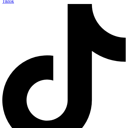
Tiktok