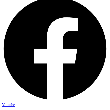
Youtube