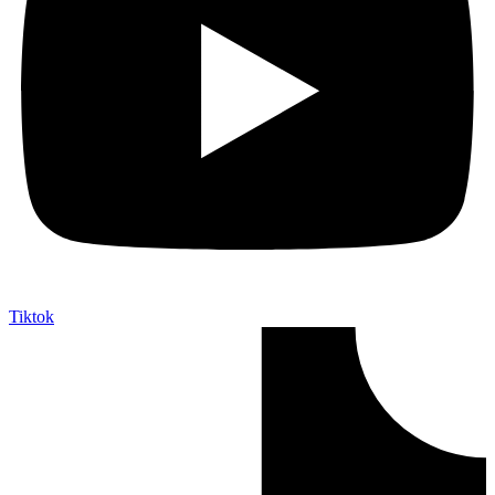
Tiktok