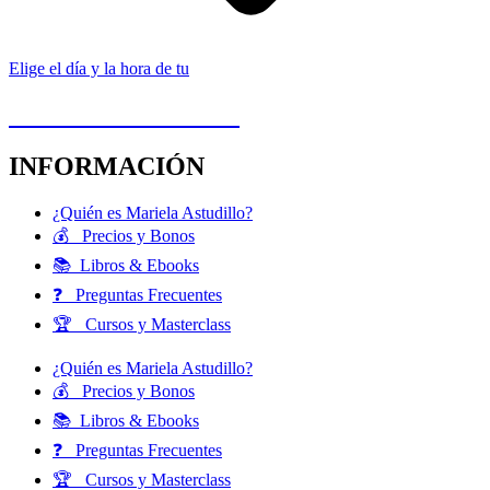
Elige el día y la hora de tu
1ª CITA GRATUITA
INFORMACIÓN
¿Quién es Mariela Astudillo?
💰 Precios y Bonos
📚 Libros & Ebooks
❓ Preguntas Frecuentes
🏆 Cursos y Masterclass
¿Quién es Mariela Astudillo?
💰 Precios y Bonos
📚 Libros & Ebooks
❓ Preguntas Frecuentes
🏆 Cursos y Masterclass