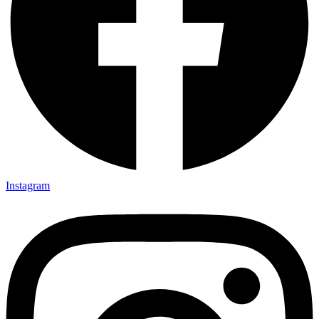
Instagram