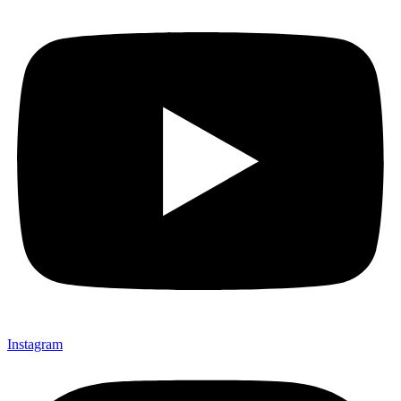
Instagram