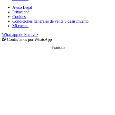
Aviso Legal
Privacidad
Cookies
Condiciones generales de venta y desistimiento
Mi cuenta
Whatsapp de Femivoz
Contáctanos por WhatsApp
Français