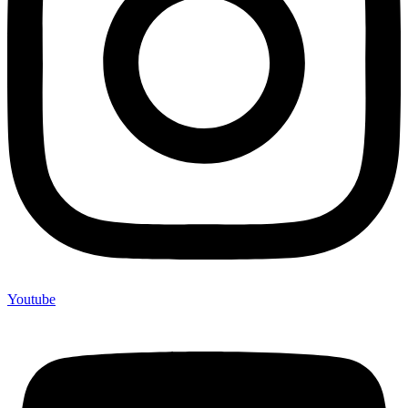
Youtube