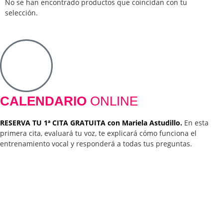
No se han encontrado productos que coincidan con tu
selección.
CALENDARIO
ONLINE
RESERVA TU 1ª CITA GRATUITA con Mariela Astudillo.
En esta
primera cita, evaluará tu voz, te explicará cómo funciona el
entrenamiento vocal y responderá a todas tus preguntas.