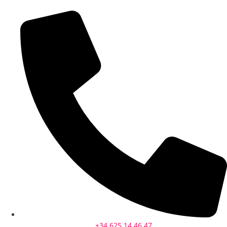
+34 625 14 46 47