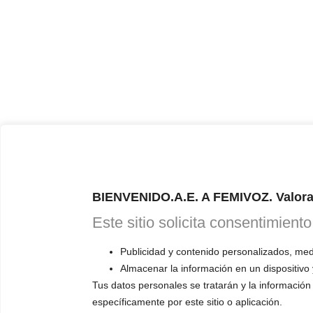
BIENVENIDO.A.E. A FEMIVOZ. Valora
Este sitio solicita consentimient
Publicidad y contenido personalizados, medi
Almacenar la información en un dispositivo 
Tus datos personales se tratarán y la información 
específicamente por este sitio o aplicación.