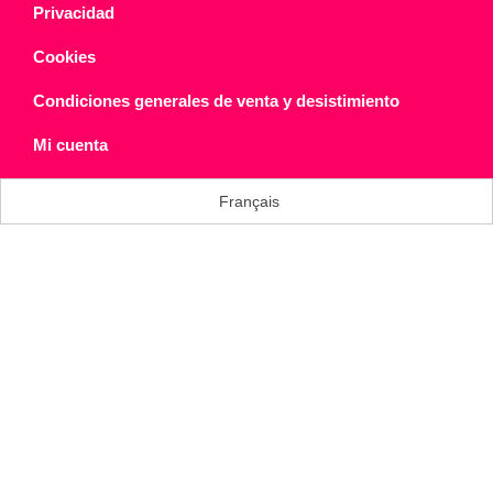
Privacidad
Cookies
Condiciones generales de venta y desistimiento
Mi cuenta
Français