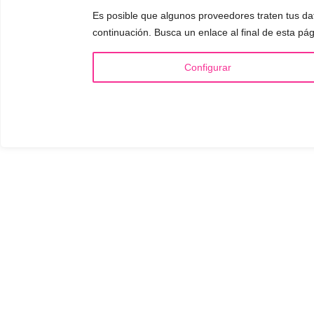
Es posible que algunos proveedores traten tus da
continuación. Busca un enlace al final de esta pág
Configurar