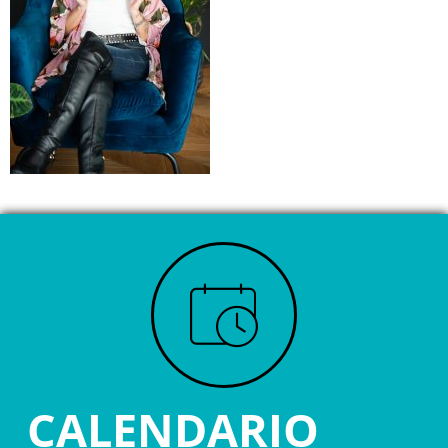
CALENDARIO