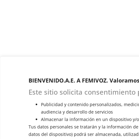
BIENVENIDO.A.E. A FEMIVOZ. Valoramos
Este sitio solicita consentimiento
Publicidad y contenido personalizados, medici
audiencia y desarrollo de servicios
Almacenar la información en un dispositivo y/o
Tus datos personales se tratarán y la información de t
datos del dispositivo) podrá ser almacenada, utilizad