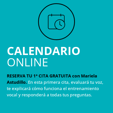
CALENDARIO
ONLINE
RESERVA TU 1ª CITA GRATUITA con Mariela
Astudillo.
En esta primera cita, evaluará tu voz,
te explicará cómo funciona el entrenamiento
vocal y responderá a todas tus preguntas.