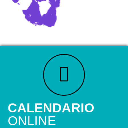
CALENDARIO
ONLINE