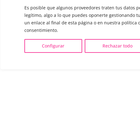
Es posible que algunos proveedores traten tus datos p
legítimo, algo a lo que puedes oponerte gestionando t
un enlace al final de esta página o en nuestra política 
consentimiento.
Configurar
Rechazar todo