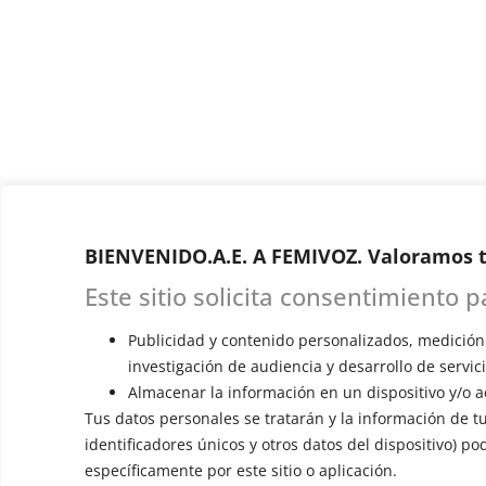
BIENVENIDO.A.E. A FEMIVOZ. Valoramos t
Este sitio solicita consentimiento 
Publicidad y contenido personalizados, medición
investigación de audiencia y desarrollo de servic
Almacenar la información en un dispositivo y/o a
Tus datos personales se tratarán y la información de tu 
identificadores únicos y otros datos del dispositivo) p
específicamente por este sitio o aplicación.