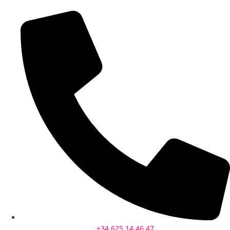
+34 625 14 46 47