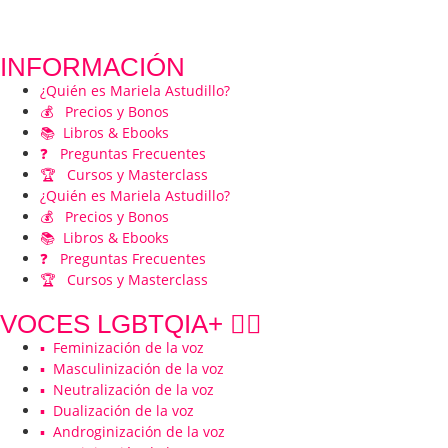
INFORMACIÓN
¿Quién es Mariela Astudillo?
💰 Precios y Bonos
📚 Libros & Ebooks
❓ Preguntas Frecuentes
🏆 Cursos y Masterclass
¿Quién es Mariela Astudillo?
💰 Precios y Bonos
📚 Libros & Ebooks
❓ Preguntas Frecuentes
🏆 Cursos y Masterclass
VOCES LGBTQIA+ 🏳️‍🌈
▪️ Feminización de la voz
▪️ Masculinización de la voz
▪️ Neutralización de la voz
▪️ Dualización de la voz
▪️ Androginización de la voz