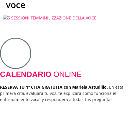
voce
CALENDARIO
ONLINE
RESERVA TU 1ª CITA GRATUITA con Mariela Astudillo.
En esta
primera cita, evaluará tu voz, te explicará cómo funciona el
entrenamiento vocal y responderá a todas tus preguntas.