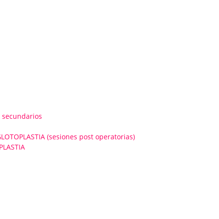
 secundarios
OPLASTIA (sesiones post operatorias)
PLASTIA