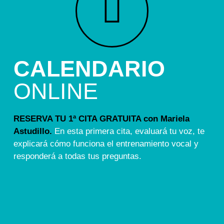
CALENDARIO
ONLINE
RESERVA TU 1ª CITA GRATUITA con Mariela
Astudillo.
En esta primera cita, evaluará tu voz, te
explicará cómo funciona el entrenamiento vocal y
responderá a todas tus preguntas.