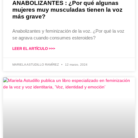
ANABOLIZANTES : ¿Por qué algunas
mujeres muy musculadas tienen la voz
más grave?
Anabolizantes y feminización de la voz. ¿Por qué la voz
se agrava cuando consumes esteroides?
LEER EL ARTÍCULO >>>
MARIELA ASTUDILLO RAMÍREZ
12 marzo, 2024