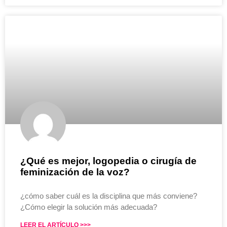
¿Qué es mejor, logopedia o cirugía de
feminización de la voz?
¿cómo saber cuál es la disciplina que más conviene?
¿Cómo elegir la solución más adecuada?
LEER EL ARTÍCULO >>>