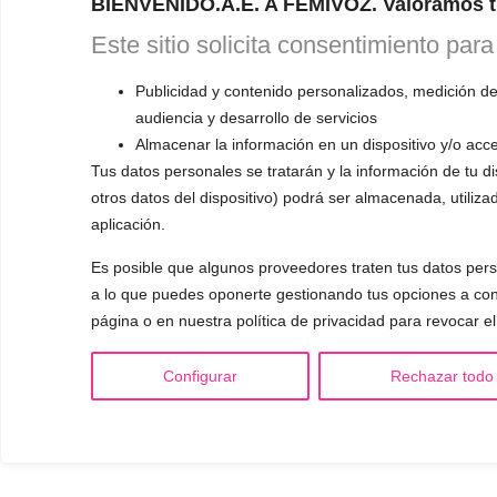
BIENVENIDO.A.E. A FEMIVOZ. Valoramos t
Este sitio solicita consentimiento para
Publicidad y contenido personalizados, medición de
audiencia y desarrollo de servicios
Almacenar la información en un dispositivo y/o acce
Tus datos personales se tratarán y la información de tu dis
otros datos del dispositivo) podrá ser almacenada, utiliza
aplicación.
Es posible que algunos proveedores traten tus datos perso
a lo que puedes oponerte gestionando tus opciones a cont
página o en nuestra política de privacidad para revocar e
Configurar
Rechazar todo