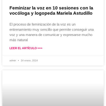
Feminizar la voz en 10 sesiones con la
vocóloga y logopeda Mariela Astudillo
El proceso de feminización de la voz es un
entrenamiento muy sencillo que permite conseguir una
voz y una manera de comunicar y expresarse mucho
más natural
LEER EL ARTÍCULO >>>
admin
24 enero, 2024