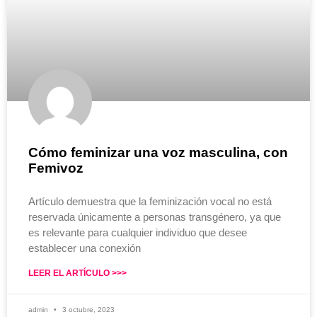
Cómo feminizar una voz masculina, con
Femivoz
Artículo demuestra que la feminización vocal no está
reservada únicamente a personas transgénero, ya que
es relevante para cualquier individuo que desee
establecer una conexión
LEER EL ARTÍCULO >>>
admin
3 octubre, 2023