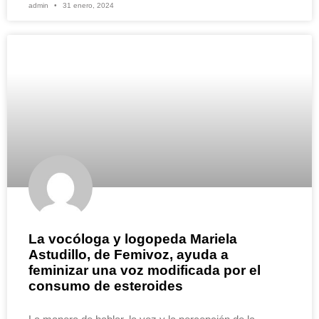
admin
31 enero, 2024
La vocóloga y logopeda Mariela
Astudillo, de Femivoz, ayuda a
feminizar una voz modificada por el
consumo de esteroides