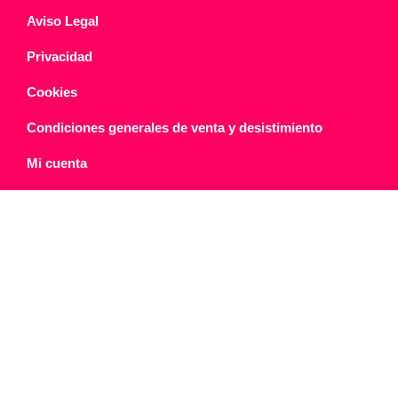
Aviso Legal
Privacidad
Cookies
Condiciones generales de venta y desistimiento
Mi cuenta