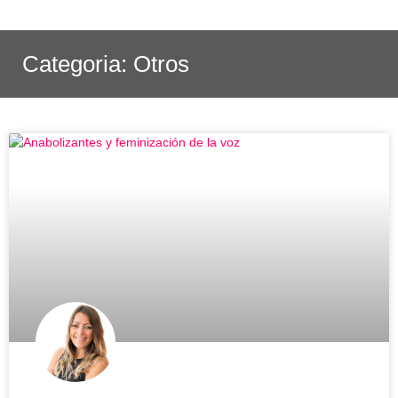
Categoria: Otros