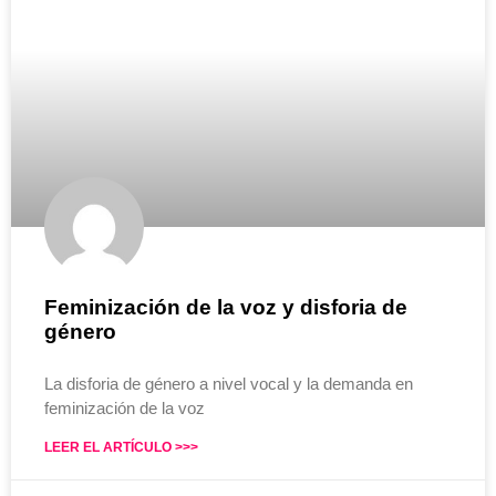
Feminización de la voz y disforia de
género
La disforia de género a nivel vocal y la demanda en
feminización de la voz
LEER EL ARTÍCULO >>>