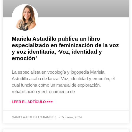
Mariela Astudillo publica un libro
especializado en feminización de la voz
y voz identitaria, ‘Voz, identidad y
emoción’
La especialista en vocología y logopedia Mariela
Astudillo acaba de lanzar Voz, identidad y emoción, el
cual funciona como un manual de exploración,
rehabilitación y entrenamiento de
LEER EL ARTÍCULO >>>
MARIELA ASTUDILLO RAMÍREZ
5 marzo, 2024