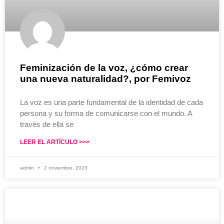
Feminización de la voz, ¿cómo crear
una nueva naturalidad?, por Femivoz
La voz es una parte fundamental de la identidad de cada
persona y su forma de comunicarse con el mundo. A
través de ella se
LEER EL ARTÍCULO >>>
admin
2 noviembre, 2023