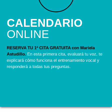
CALENDARIO
ONLINE
RESERVA TU 1ª CITA GRATUITA con Mariela
Astudillo.
En esta primera cita, evaluará tu voz, te
explicará cómo funciona el entrenamiento vocal y
responderá a todas tus preguntas.