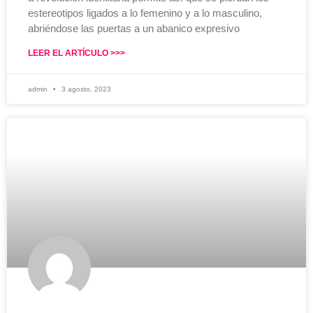
estereotipos ligados a lo femenino y a lo masculino,
abriéndose las puertas a un abanico expresivo
LEER EL ARTÍCULO >>>
admin
3 agosto, 2023