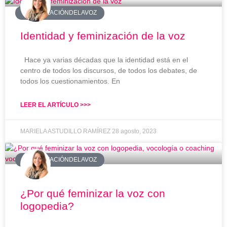
#FEMINIZACIÓNDELAVOZ
Identidad y feminización de la voz
Hace ya varias décadas que la identidad está en el
centro de todos los discursos, de todos los debates, de
todos los cuestionamientos. En
LEER EL ARTÍCULO >>>
MARIELA ASTUDILLO RAMÍREZ
28 agosto, 2023
#FEMINIZACIÓNDELAVOZ
¿Por qué feminizar la voz con
logopedia?