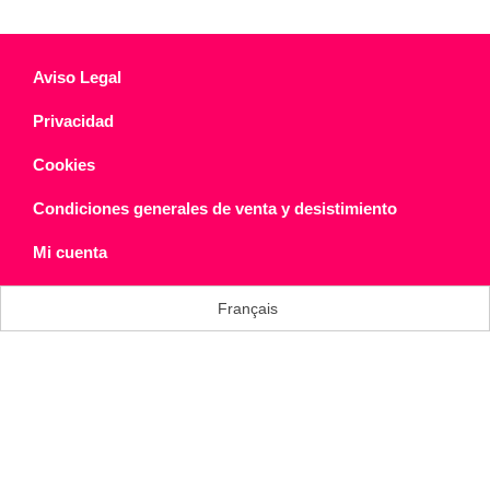
Aviso Legal
Privacidad
Cookies
Condiciones generales de venta y desistimiento
Mi cuenta
Français