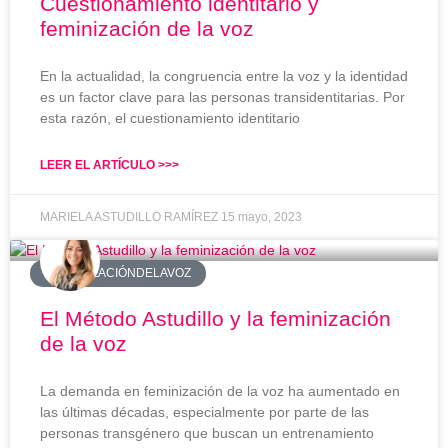
Cuestionamiento identitario y
feminización de la voz
En la actualidad, la congruencia entre la voz y la identidad
es un factor clave para las personas transidentitarias. Por
esta razón, el cuestionamiento identitario
LEER EL ARTÍCULO >>>
MARIELA ASTUDILLO RAMÍREZ
15 mayo, 2023
#FEMINIZACIÓNDELAVOZ
El Método Astudillo y la feminización
de la voz
La demanda en feminización de la voz ha aumentado en
las últimas décadas, especialmente por parte de las
personas transgénero que buscan un entrenamiento