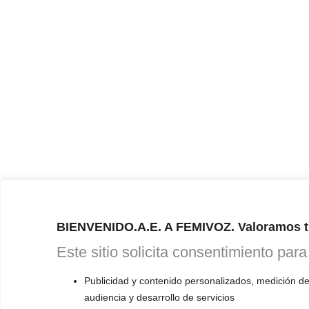
BIENVENIDO.A.E. A FEMIVOZ. Valoramos t
Este sitio solicita consentimiento para
Publicidad y contenido personalizados, medición de
audiencia y desarrollo de servicios