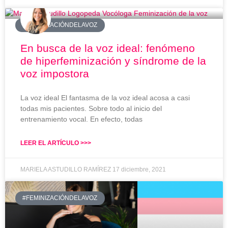
#FEMINIZACIÓNDELAVOZ
En busca de la voz ideal: fenómeno
de hiperfeminización y síndrome de la
voz impostora
La voz ideal El fantasma de la voz ideal acosa a casi
todas mis pacientes. Sobre todo al inicio del
entrenamiento vocal. En efecto, todas
LEER EL ARTÍCULO >>>
MARIELA ASTUDILLO RAMÍREZ
17 diciembre, 2021
#FEMINIZACIÓNDELAVOZ