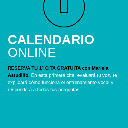
CALENDARIO
ONLINE
RESERVA TU 1ª CITA GRATUITA con Mariela
Astudillo.
En esta primera cita, evaluará tu voz, te
explicará cómo funciona el entrenamiento vocal y
responderá a todas tus preguntas.