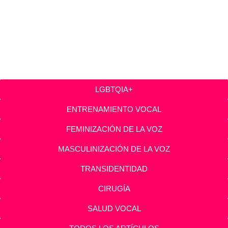
LGBTQIA+
ENTRENAMIENTO VOCAL
FEMINIZACIÓN DE LA VOZ
MASCULINIZACIÓN DE LA VOZ
TRANSIDENTIDAD
CIRUGÍA
SALUD VOCAL