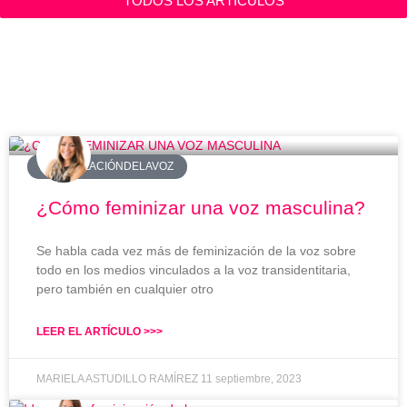
TODOS LOS ARTÍCULOS
Categoría: MÉTODO
ASTUDILLO
#FEMINIZACIÓNDELAVOZ
¿Cómo feminizar una voz masculina?
Se habla cada vez más de feminización de la voz sobre
todo en los medios vinculados a la voz transidentitaria,
pero también en cualquier otro
LEER EL ARTÍCULO >>>
MARIELA ASTUDILLO RAMÍREZ
11 septiembre, 2023