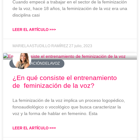
Cuando empecé a trabajar en el sector de la feminización
de la voz, hace 18 años, la feminización de la voz era una
disciplina casi
LEER EL ARTÍCULO >>>
MARIELA ASTUDILLO RAMÍREZ
27 julio, 2023
#FEMINIZACIÓNDELAVOZ
¿En qué consiste el entrenamiento
de feminización de la voz?
La feminización de la voz implica un proceso logopédico,
fonoaudiológico o vocológico que busca caracterizar la
voz y la forma de hablar en femenino. Esta
LEER EL ARTÍCULO >>>