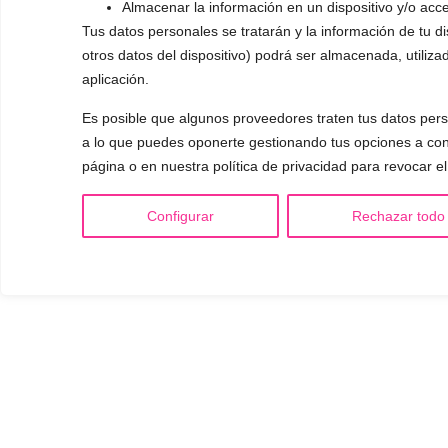
Almacenar la información en un dispositivo y/o acce
Tus datos personales se tratarán y la información de tu dis
otros datos del dispositivo) podrá ser almacenada, utiliza
aplicación.
Es posible que algunos proveedores traten tus datos perso
a lo que puedes oponerte gestionando tus opciones a cont
página o en nuestra política de privacidad para revocar e
Configurar
Rechazar todo