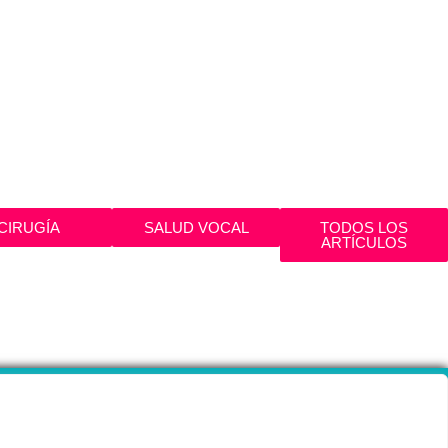
CIRUGÍA
SALUD VOCAL
TODOS LOS
ARTÍCULOS