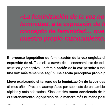
«La feminización de la voz nos
feminidad, a la expresión de l
concepto de feminidad… que 
nuestro propio razonamient
El proceso logopédico de feminización de la voz engloba el 
expresión de sí.
Todo ello a través de un entrenamiento de todo
acústico y preceptivo.
La feminización de la voz permite
a tod
una voz más femenina según una escala perceptiva propia p
Llevo explorando el terreno de la feminización de la voz de
últimos años. Proceso acompañado por supuesto de un cambio y 
rápidos y más adaptados, Sino también
tomar conciencia de la
el entrenamiento logopédico de la manera más humana posi