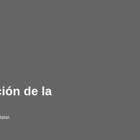
ión de la
NINA