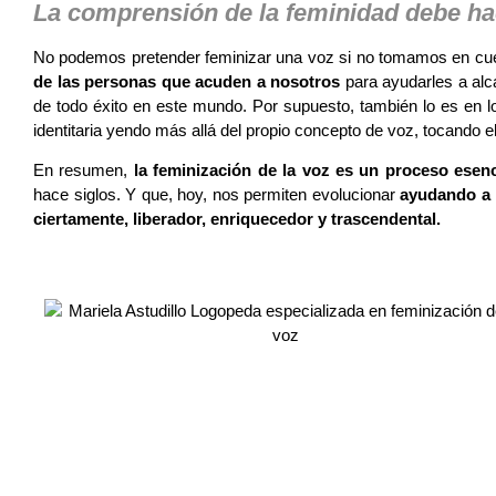
La comprensión de la feminidad debe ha
No podemos pretender feminizar una voz si no tomamos en cu
de las personas que acuden a nosotros
para ayudarles a alca
de todo éxito en este mundo. Por supuesto, también lo es en l
identitaria yendo más allá del propio concepto de voz, tocando
En resumen,
la feminización de la voz es un proceso ese
hace siglos. Y que, hoy, nos permiten evolucionar
ayudando a 
ciertamente, liberador, enriquecedor y trascendental.