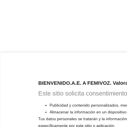
BIENVENIDO.A.E. A FEMIVOZ. Valora
Este sitio solicita consentimient
Publicidad y contenido personalizados, medi
Almacenar la información en un dispositivo
Tus datos personales se tratarán y la información 
específicamente por este sitio o aplicación.