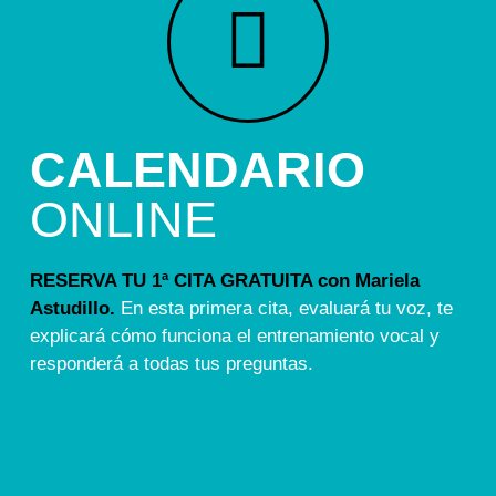
CALENDARIO
ONLINE
RESERVA TU 1ª CITA GRATUITA con Mariela
Astudillo.
En esta primera cita, evaluará tu voz, te
explicará cómo funciona el entrenamiento vocal y
responderá a todas tus preguntas.