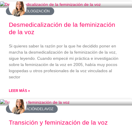
#DESPATOLOGIZACIÓN
Desmedicalización de la feminización
de la voz
Si quieres saber la razón por la que he decidido poner en
marcha la desmedicalización de la feminización de la voz,
sigue leyendo. Cuando empecé mi práctica e investigación
sobre la feminización de la voz en 2005, había muy pocos
logopedas u otros profesionales de la voz vinculados al
sector
LEER MÁS »
#FEMINIZACIÓNDELAVOZ
Transición y feminización de la voz