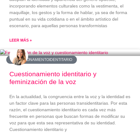
incorporando elementos culturales como la vestimenta, el
maquillaje, los gestos y la forma de hablar, ya sea de forma
puntual en su vida cotidiana o en el ámbito artístico del
escenario, para aquellas personas transformistas
LEER MÁS »
#CUESTIONAMIENTOIDENTITARIO
Cuestionamiento identitario y
feminización de la voz
En la actualidad, la congruencia entre la voz y la identidad es
un factor clave para las personas transidentitarias. Por esta
razón, el cuestionamiento identitario es cada vez más
frecuente en personas que buscan formas de modificar su
voz para que esta sea representativa de su identidad.
Cuestionamiento identitario y