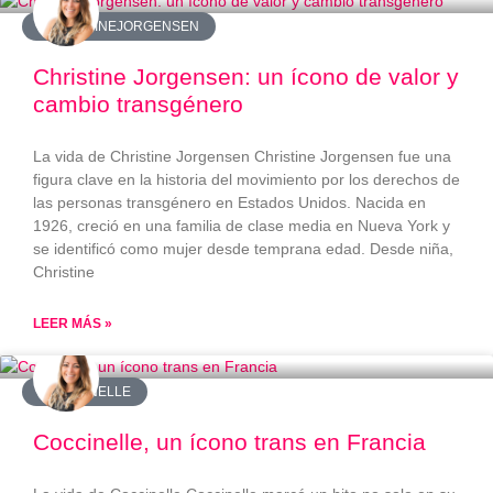
#CHRISTINEJORGENSEN
Christine Jorgensen: un ícono de valor y
cambio transgénero
La vida de Christine Jorgensen Christine Jorgensen fue una
figura clave en la historia del movimiento por los derechos de
las personas transgénero en Estados Unidos. Nacida en
1926, creció en una familia de clase media en Nueva York y
se identificó como mujer desde temprana edad. Desde niña,
Christine
LEER MÁS »
#COCCINELLE
Coccinelle, un ícono trans en Francia