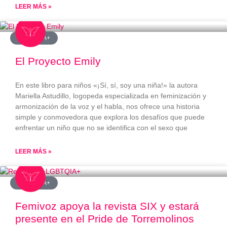
LEER MÁS »
#LGBTQIA+
El Proyecto Emily
En este libro para niños «¡Sí, sí, soy una niña!» la autora
Mariella Astudillo, logopeda especializada en feminización y
armonización de la voz y el habla, nos ofrece una historia
simple y conmovedora que explora los desafíos que puede
enfrentar un niño que no se identifica con el sexo que
LEER MÁS »
#LGBTQIA+
Femivoz apoya la revista SIX y estará
presente en el Pride de Torremolinos