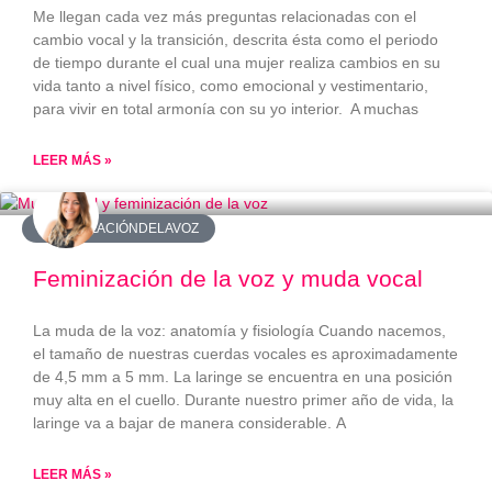
Me llegan cada vez más preguntas relacionadas con el
cambio vocal y la transición, descrita ésta como el periodo
de tiempo durante el cual una mujer realiza cambios en su
vida tanto a nivel físico, como emocional y vestimentario,
para vivir en total armonía con su yo interior. A muchas
LEER MÁS »
#FEMINIZACIÓNDELAVOZ
Feminización de la voz y muda vocal
La muda de la voz: anatomía y fisiología Cuando nacemos,
el tamaño de nuestras cuerdas vocales es aproximadamente
de 4,5 mm a 5 mm. La laringe se encuentra en una posición
muy alta en el cuello. Durante nuestro primer año de vida, la
laringe va a bajar de manera considerable. A
LEER MÁS »