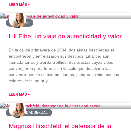
LEER MÁS »
#LGBTQIA+
Lili Elbe: un viaje de autenticidad y valor
En la cálida primavera de 1904, dos almas destinadas se
encontraron y entrelazaron sus destinos. Lili Elbe, aún
llamada Einar, y Gerda Gottlieb, dos artistas cuyas vidas
convergieron para formar un vínculo que desafiaría las
convenciones de su tiempo. Juntos, pintaron la vida con los
colores de su amor y
LEER MÁS »
#DIVERSIDADSEXUAL
Magnus Hirschfeld, el defensor de la