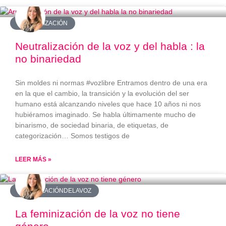
#ARMONIZACIÓN
Neutralización de la voz y del habla : la
no binariedad
Sin moldes ni normas #vozlibre Entramos dentro de una era
en la que el cambio, la transición y la evolución del ser
humano está alcanzando niveles que hace 10 años ni nos
hubiéramos imaginado. Se habla últimamente mucho de
binarismo, de sociedad binaria, de etiquetas, de
categorización… Somos testigos de
LEER MÁS »
#FEMINIZACIÓNDELAVOZ
La feminización de la voz no tiene