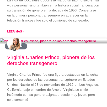
La vida de Coccinelle Coccinelle marcó un hito no solo en su
vida personal, sino también en la historia social francesa con
su transición de género en la década de 1950. Convertirse
en la primera persona transgénero en aparecer en la
televisión francesa fue solo el comienzo de su legado.
LEER MÁS »
#LGBTQIA+
Virginia Charles Prince, pionera de los
derechos transgénero
Virginia Charles Prince fue una figura destacada en la lucha
por los derechos de las personas transgénero en Estados
Unidos. Nacida el 23 de noviembre de 1912 en Los Ángeles,
California, bajo el nombre de Arnold, Virginia se sintió
incómoda con su género asignado desde muy joven, pero
solo comenzó