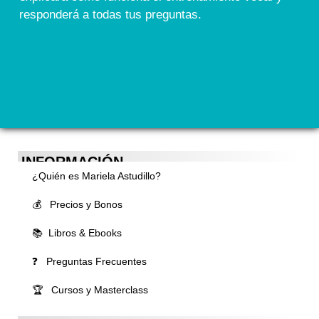
responderá a todas tus preguntas.
INFORMACIÓN
¿Quién es Mariela Astudillo?
💰 Precios y Bonos
📚 Libros & Ebooks
❓ Preguntas Frecuentes
🏆 Cursos y Masterclass