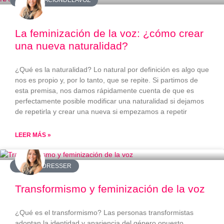
#FEMINIZACIÓNDELAVOZ
La feminización de la voz: ¿cómo crear
una nueva naturalidad?
¿Qué es la naturalidad? Lo natural por definición es algo que
nos es propio y, por lo tanto, que se repite. Si partimos de
esta premisa, nos damos rápidamente cuenta de que es
perfectamente posible modificar una naturalidad si dejamos
de repetirla y crear una nueva si empezamos a repetir
LEER MÁS »
#CROSSDRESSER
Transformismo y feminización de la voz
¿Qué es el transformismo? Las personas transformistas
adoptan la identidad y apariencia del género opuesto,