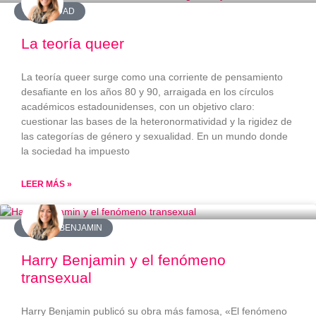
#IDENTIDAD
La teoría queer
La teoría queer surge como una corriente de pensamiento
desafiante en los años 80 y 90, arraigada en los círculos
académicos estadounidenses, con un objetivo claro:
cuestionar las bases de la heteronormatividad y la rigidez de
las categorías de género y sexualidad. En un mundo donde
la sociedad ha impuesto
LEER MÁS »
#HARRYBENJAMIN
Harry Benjamin y el fenómeno
transexual
Harry Benjamin publicó su obra más famosa, «El fenómeno