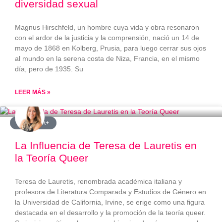
diversidad sexual
Magnus Hirschfeld, un hombre cuya vida y obra resonaron
con el ardor de la justicia y la comprensión, nació un 14 de
mayo de 1868 en Kolberg, Prusia, para luego cerrar sus ojos
al mundo en la serena costa de Niza, Francia, en el mismo
día, pero de 1935. Su
LEER MÁS »
#LGBTQIA+
La Influencia de Teresa de Lauretis en
la Teoría Queer
Teresa de Lauretis, renombrada académica italiana y
profesora de Literatura Comparada y Estudios de Género en
la Universidad de California, Irvine, se erige como una figura
destacada en el desarrollo y la promoción de la teoría queer.