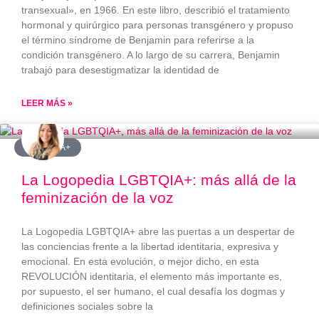
transexual», en 1966. En este libro, describió el tratamiento
hormonal y quirúrgico para personas transgénero y propuso
el término síndrome de Benjamin para referirse a la
condición transgénero. A lo largo de su carrera, Benjamin
trabajó para desestigmatizar la identidad de
LEER MÁS »
#LGBTQIA+
La Logopedia LGBTQIA+: más allá de la
feminización de la voz
La Logopedia LGBTQIA+ abre las puertas a un despertar de
las conciencias frente a la libertad identitaria, expresiva y
emocional. En esta evolución, o mejor dicho, en esta
REVOLUCIÓN identitaria, el elemento más importante es,
por supuesto, el ser humano, el cual desafía los dogmas y
definiciones sociales sobre la