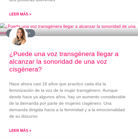
LEER MÁS »
#LGBTQIA+
¿Puede una voz transgénera llegar a
alcanzar la sonoridad de una voz
cisgénera?
Hace ahora casi 16 años que practico cada día la
feminización de la voz de la mujer transgénero. Aunque
desde hace ya algunos años, hay un aumento considerable
de la demanda por parte de mujeres cisgénero. Una
demanda dirigida hacia a la feminidad y a la emocionalidad
de su discurso
LEER MÁS »