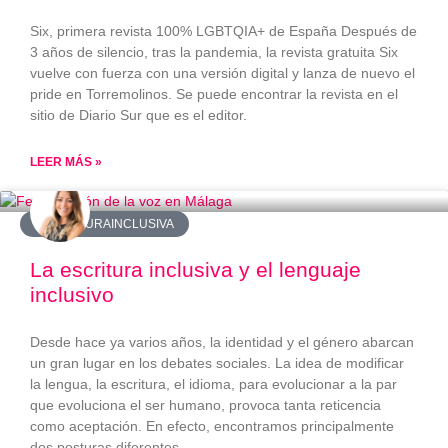
Six, primera revista 100% LGBTQIA+ de España Después de
3 años de silencio, tras la pandemia, la revista gratuita Six
vuelve con fuerza con una versión digital y lanza de nuevo el
pride en Torremolinos. Se puede encontrar la revista en el
sitio de Diario Sur que es el editor.
LEER MÁS »
#ESCRITURAINCLUSIVA
La escritura inclusiva y el lenguaje
inclusivo
Desde hace ya varios años, la identidad y el género abarcan
un gran lugar en los debates sociales. La idea de modificar
la lengua, la escritura, el idioma, para evolucionar a la par
que evoluciona el ser humano, provoca tanta reticencia
como aceptación. En efecto, encontramos principalmente
dos posturas diferentes