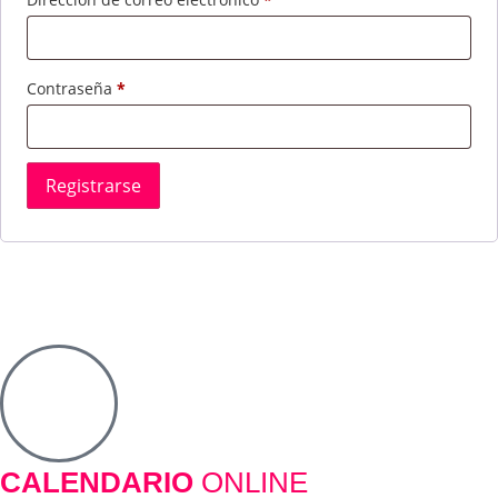
Contraseña
*
Registrarse
CALENDARIO
ONLINE