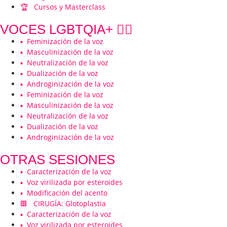
🏆 Cursos y Masterclass
VOCES LGBTQIA+ 🏳️‍🌈
▪️ Feminización de la voz
▪️ Masculinización de la voz
▪️ Neutralización de la voz
▪️ Dualización de la voz
▪️ Androginización de la voz
▪️ Feminización de la voz
▪️ Masculinización de la voz
▪️ Neutralización de la voz
▪️ Dualización de la voz
▪️ Androginización de la voz
OTRAS SESIONES
▪️ Caracterización de la voz
▪️ Voz virilizada por esteroides
▪️ Modificación del acento
🟥 CIRUGÍA: Glotoplastia
▪️ Caracterización de la voz
▪️ Voz virilizada por esteroides