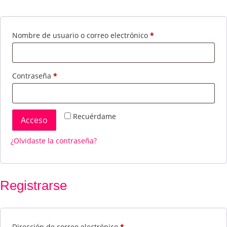
Nombre de usuario o correo electrónico
*
Contraseña
*
Recuérdame
Acceso
¿Olvidaste la contraseña?
Registrarse
Dirección de correo electrónico
*