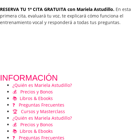
RESERVA TU 1ª CITA GRATUITA con Mariela Astudillo.
En esta
primera cita, evaluará tu voz, te explicará cómo funciona el
entrenamiento vocal y responderá a todas tus preguntas.
INFORMACIÓN
¿Quién es Mariela Astudillo?
💰 Precios y Bonos
📚 Libros & Ebooks
❓ Preguntas Frecuentes
🏆 Cursos y Masterclass
¿Quién es Mariela Astudillo?
💰 Precios y Bonos
📚 Libros & Ebooks
❓ Preguntas Frecuentes