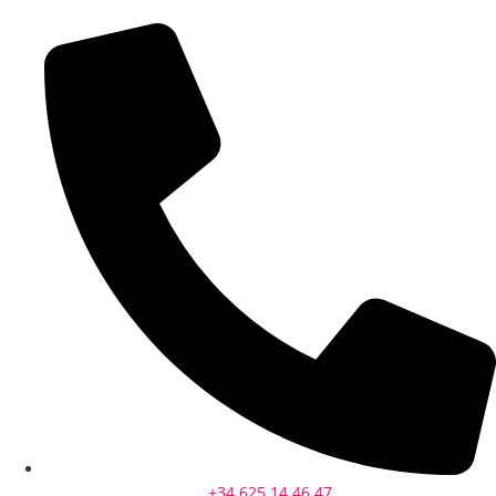
+34 625 14 46 47