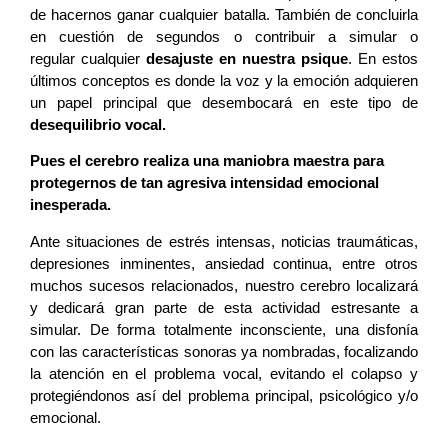
de hacernos ganar cualquier batalla. También de concluirla
en cuestión de segundos o contribuir a simular o
regular cualquier
desajuste en nuestra psique
. En estos
últimos conceptos es donde la voz y la emoción adquieren
un papel principal que desembocará en este tipo de
desequilibrio vocal.
Pues el cerebro realiza una maniobra maestra para
protegernos de tan agresiva intensidad emocional
inesperada.
Ante situaciones de estrés intensas, noticias traumáticas,
depresiones inminentes, ansiedad continua, entre otros
muchos sucesos relacionados, nuestro cerebro localizará
y dedicará gran parte de esta actividad estresante a
simular. De forma totalmente inconsciente, una disfonía
con las características sonoras ya nombradas, focalizando
la atención en el problema vocal, evitando el colapso y
protegiéndonos así del problema principal, psicológico y/o
emocional.