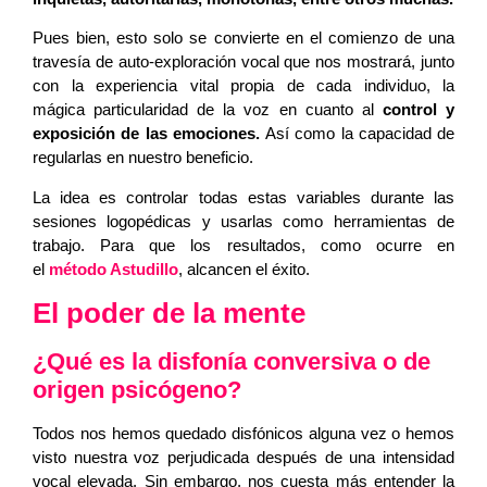
Pues bien, esto solo se convierte en el comienzo de una
travesía de auto-exploración vocal que nos mostrará, junto
con la experiencia vital propia de cada individuo, la
mágica particularidad de la voz en cuanto al
control y
exposición de las emociones.
Así como la capacidad de
regularlas en nuestro beneficio.
La idea es controlar todas estas variables durante las
sesiones logopédicas y usarlas como herramientas de
trabajo. Para que los resultados, como ocurre en
el
método Astudillo
, alcancen el éxito.
El poder de la mente
¿Qué es la disfonía conversiva o de
origen psicógeno?
Todos nos hemos quedado disfónicos alguna vez o hemos
visto nuestra voz perjudicada después de una intensidad
vocal elevada. Sin embargo, nos cuesta más entender la