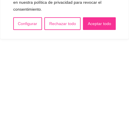
en nuestra política de privacidad para revocar el
consentimiento.
Configurar
Rechazar todo
Aceptar todo