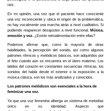
raíz.
En mi opinión, una vez que el paciente hace consciente
una voz inconsciente y ubica el origen de la problemática,
no hay vocalmente una marcha atrás a nivel cualitativo. Si
pudiendo reaparecer desajustes a nivel funcional.
Música,
emoción y voz.
¿Existe retroalimentación entre ellas?
Podemos afirmar que, como la mayoría de otras
habilidades, la percepción del sonido, así como algunos
patrones rítmicos y melódicos básicos, son adquiridos por
el feto cuando aún se encuentra en el útero materno. Los
latidos del corazón en constantes secuencias rítmicas, los
sonidos del habla desde el exterior o la exposición a la
música clásica, son los más analizados y conocidos.
Los patrones melódicos son esenciales a la hora de
feminizar una voz.
Ya que una voz femenina alberga un sistema de melodías
único en su identidad. Aspecto que