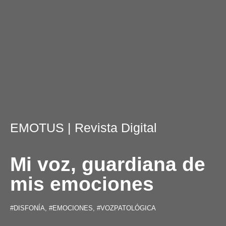
EMOTUS
| Revista Digital
Mi voz, guardiana de
mis emociones
#DISFONÍA
,
#EMOCIONES
,
#VOZPATOLÓGICA