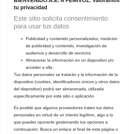
BIENVENIDO.A.E. A FEMIVOZ. Valoramos
tu privacidad
Este sitio solicita consentimiento
para usar tus datos
Publicidad y contenido personalizados, medición
de publicidad y contenido, investigación de
audiencia y desarrollo de servicios
Almacenar la información en un dispositivo y/o
acceder a ella
Tus datos personales se tratarán y la información de tu
dispositivo (cookies, identificadores únicos y otros datos
del dispositivo) podrá ser almacenada, utilizada
específicamente por este sitio o aplicación.
Es posible que algunos proveedores traten tus datos
personales en virtud de un interés legítimo, algo a lo
que puedes oponerte gestionando tus opciones a
continuación. Busca un enlace al final de esta página o