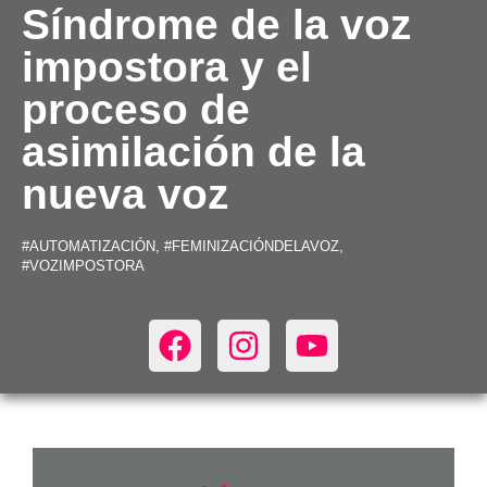
Síndrome de la voz
impostora y el
proceso de
asimilación de la
nueva voz
#AUTOMATIZACIÓN
,
#FEMINIZACIÓNDELAVOZ
,
#VOZIMPOSTORA