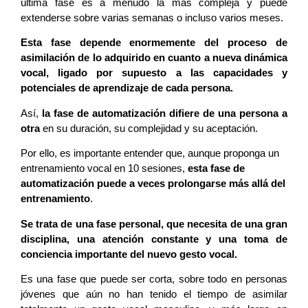
última fase es a menudo la más compleja y puede
extenderse sobre varias semanas o incluso varios meses.
Esta fase depende enormemente del proceso de
asimilación de lo adquirido en cuanto a nueva dinámica
vocal, ligado por supuesto a las capacidades y
potenciales de aprendizaje de cada persona.
Así,
la fase de automatización difiere de una persona a
otra
en su duración, su complejidad y su aceptación.
Por ello, es importante entender que, aunque proponga un
entrenamiento vocal en 10 sesiones,
esta fase de
automatización puede a veces prolongarse más allá del
entrenamiento
.
Se trata de una fase personal, que necesita de una gran
disciplina, una atención constante y una toma de
conciencia importante del nuevo gesto vocal.
Es una fase que puede ser corta, sobre todo en personas
jóvenes que aún no han tenido el tiempo de asimilar