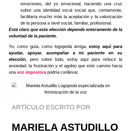
emociones, del yo emocional, haciendo una cruz
sobre una identidad vocal social que, ciertamente,
facilitaría mucho más la aceptación y la valorización
de la persona a nivel social, familiar, profesional.
Está claro que esta elección depende enteramente de la
voluntad de la paciente.
Yo, como guía, como logopeda amiga,
estoy aquí para
ayudar, apoyar, acompañar a mi paciente en su
elección
, pero sobre todo, estoy aquí para reducir la
ansiedad, la frustración y el agobio que este camino hacia
una
voz impostora
podría conllevar.
ARTÍCULO ESCRITO POR
MARIELA ASTUDILLO