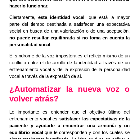
hacerlo funcionar.
Ciertamente,
esta identidad vocal
, que está la mayor
parte del tiempo destinada a satisfacer una expectativa
social en busca de una valorización o de una aceptación,
no puede resultar equilibrada si no toma en cuenta la
personalidad vocal
.
El síndrome de la voz impostora es el reflejo mismo de un
conflicto entre el desarrollo de la identidad a través de un
entrenamiento vocal y de la expresión de la personalidad
vocal a través de la expresión de sí.
¿Automatizar la nueva voz o
volver atrás?
Lo importante es entender que el objetivo último del
entrenamiento vocal es
satisfacer las expectativas de la
paciente y ayudarle a encontrar una armonía y un
equilibrio vocal
que le corresponden y con los cuales se