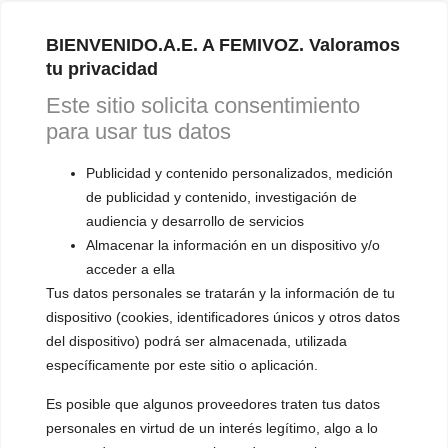
BIENVENIDO.A.E. A FEMIVOZ. Valoramos
tu privacidad
Este sitio solicita consentimiento
para usar tus datos
Publicidad y contenido personalizados, medición
de publicidad y contenido, investigación de
audiencia y desarrollo de servicios
Almacenar la información en un dispositivo y/o
acceder a ella
Tus datos personales se tratarán y la información de tu
dispositivo (cookies, identificadores únicos y otros datos
del dispositivo) podrá ser almacenada, utilizada
específicamente por este sitio o aplicación.
Es posible que algunos proveedores traten tus datos
personales en virtud de un interés legítimo, algo a lo