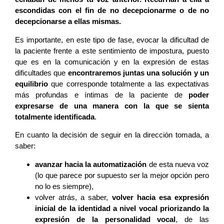
escondidas con el fin de no decepcionarme o de no
decepcionarse a ellas mismas.
Es importante, en este tipo de fase, evocar la dificultad de
la paciente frente a este sentimiento de impostura, puesto
que es en la comunicación y en la expresión de estas
dificultades que
encontraremos juntas una solución y un
equilibrio
que corresponde totalmente a las expectativas
más profundas e íntimas de la paciente de
poder
expresarse de una manera con la que se sienta
totalmente identificada
.
En cuanto la decisión de seguir en la dirección tomada, a
saber:
avanzar hacia la automatización
de esta nueva voz
(lo que parece por supuesto ser la mejor opción pero
no lo es siempre),
volver atrás, a saber,
volver hacia esa expresión
inicial de la identidad a nivel vocal priorizando la
expresión de la personalidad vocal
, de las