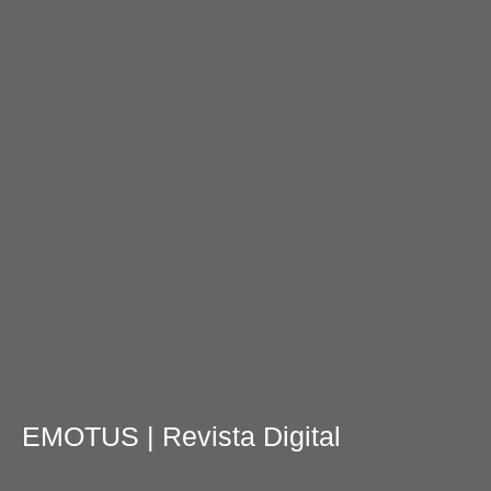
EMOTUS
| Revista Digital