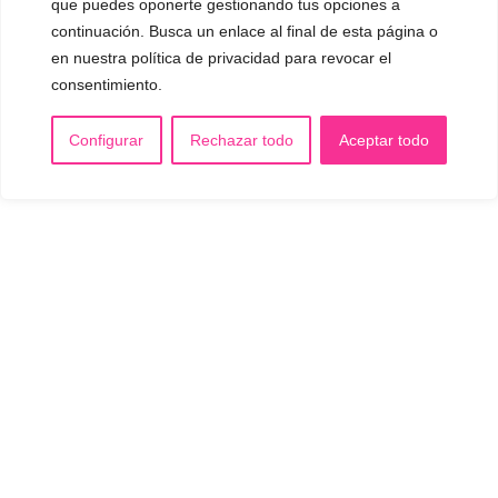
que puedes oponerte gestionando tus opciones a
continuación. Busca un enlace al final de esta página o
en nuestra política de privacidad para revocar el
consentimiento.
Configurar
Rechazar todo
Aceptar todo