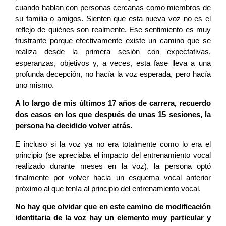
cuando hablan con personas cercanas como miembros de
su familia o amigos. Sienten que esta nueva voz no es el
reflejo de quiénes son realmente. Ese sentimiento es muy
frustrante porque efectivamente existe un camino que se
realiza desde la primera sesión con expectativas,
esperanzas, objetivos y, a veces, esta fase lleva a una
profunda decepción, no hacía la voz esperada, pero hacía
uno mismo.
A lo largo de mis últimos 17 años de carrera, recuerdo
dos casos en los que después de unas 15 sesiones, la
persona ha decidido volver atrás.
E incluso si la voz ya no era totalmente como lo era el
principio (se apreciaba el impacto del entrenamiento vocal
realizado durante meses en la voz), la persona optó
finalmente por volver hacia un esquema vocal anterior
próximo al que tenía al principio del entrenamiento vocal.
No hay que olvidar que en este camino de modificación
identitaria de la voz hay un elemento muy particular y