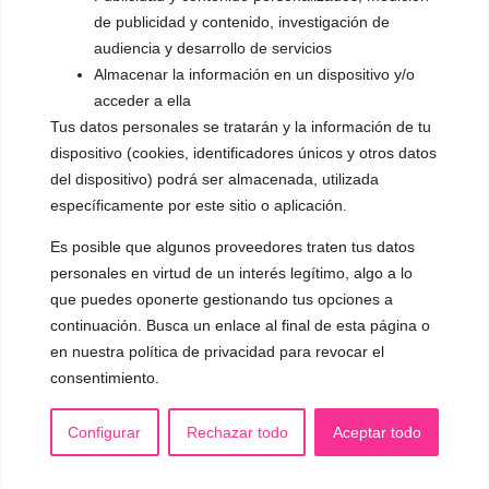
de publicidad y contenido, investigación de
audiencia y desarrollo de servicios
Almacenar la información en un dispositivo y/o
acceder a ella
Tus datos personales se tratarán y la información de tu
dispositivo (cookies, identificadores únicos y otros datos
del dispositivo) podrá ser almacenada, utilizada
específicamente por este sitio o aplicación.
Es posible que algunos proveedores traten tus datos
personales en virtud de un interés legítimo, algo a lo
que puedes oponerte gestionando tus opciones a
continuación. Busca un enlace al final de esta página o
en nuestra política de privacidad para revocar el
consentimiento.
Configurar
Rechazar todo
Aceptar todo