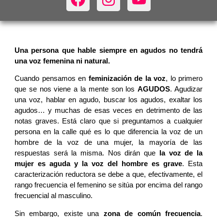
Una persona que hable siempre en agudos no tendrá
una voz femenina ni natural.
Cuando pensamos en
feminización de la voz
, lo primero
que se nos viene a la mente son los
AGUDOS
. Agudizar
una voz, hablar en agudo, buscar los agudos, exaltar los
agudos… y muchas de esas veces en detrimento de las
notas graves. Está claro que si preguntamos a cualquier
persona en la calle qué es lo que diferencia la voz de un
hombre de la voz de una mujer, la mayoría de las
respuestas será la misma. Nos dirán que
la voz de la
mujer es aguda y la voz del hombre es grave
. Esta
caracterización reductora se debe a que, efectivamente, el
rango frecuencia el femenino se sitúa por encima del rango
frecuencial al masculino.
Sin embargo, existe una
zona de común frecuencia
.