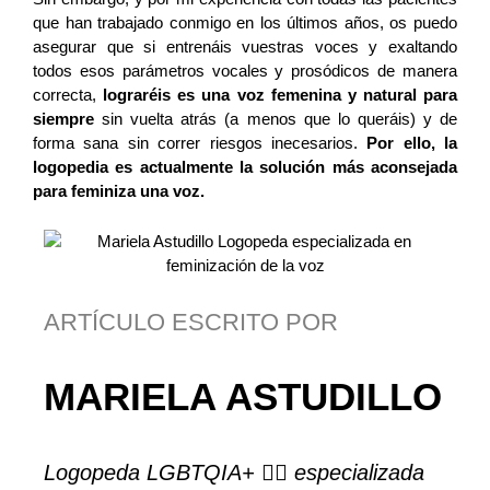
que han trabajado conmigo en los últimos años, os puedo
asegurar que si entrenáis vuestras voces y exaltando
todos esos parámetros vocales y prosódicos de manera
correcta,
lograréis es una voz femenina y natural para
siempre
sin vuelta atrás (a menos que lo queráis) y de
forma sana sin correr riesgos inecesarios.
Por ello, la
logopedia es actualmente la solución más aconsejada
para feminiza una voz.
ARTÍCULO ESCRITO POR
MARIELA ASTUDILLO
Logopeda LGBTQIA+ 🏳️‍🌈
especializada