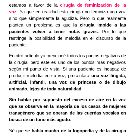
estamos a favor de la
cirugía de feminización de la
voz
.
Ya que en realidad esta cirugía no feminiza una voz
sino que simplemente la agudiza. Pero lo que realmente
plantea un problema es que
la cirugía impide a las
pacientes volver a tener notas graves
. Por lo que
restringe la posibilidad de melodía en el discurso de la
paciente.
En otro artículo ya mencioné todos los puntos negativos de
la cirugía, pero este es uno de los puntos más negativos
según mi punto de vista. Si una paciente es incapaz de
producir melodía en su voz, presentará
una voz fingida,
artificial, infantil, una voz de princesa o de dibujo
animado, lejos de toda naturalidad
.
Sin hablar por supuesto del exceso de aire en la voz
que se observa en la mayoría de los casos de mujeres
transgénero que se operan de las cuerdas vocales en
busca de un tono más agudo.
Sé que
se habla mucho de la logopedia y de la cirugía