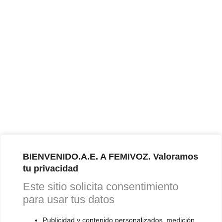
BIENVENIDO.A.E. A FEMIVOZ. Valoramos
tu privacidad
Este sitio solicita consentimiento
para usar tus datos
Publicidad y contenido personalizados, medición