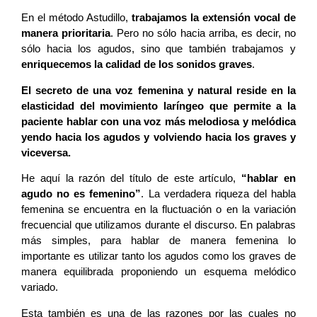
En el método Astudillo,
trabajamos la extensión vocal de
manera prioritaria
. Pero no sólo hacia arriba, es decir, no
sólo hacia los agudos, sino que también trabajamos y
enriquecemos la calidad de los sonidos graves
.
El secreto de una voz femenina y natural reside en la
elasticidad del movimiento laríngeo que permite a la
paciente hablar con una voz más melodiosa y melódica
yendo hacia los agudos y volviendo hacia los graves y
viceversa.
He aquí la razón del título de este artículo,
“hablar en
agudo no es femenino”
. La verdadera riqueza del habla
femenina se encuentra en la fluctuación o en la variación
frecuencial que utilizamos durante el discurso. En palabras
más simples, para hablar de manera femenina lo
importante es utilizar tanto los agudos como los graves de
manera equilibrada proponiendo un esquema melódico
variado.
Esta también es una de las razones por las cuales no