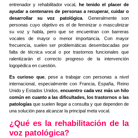
entrenador y rehabilitador vocal,
he tenido el placer de
ayudar a centenares de personas a recuperar, cuidar o
desarrollar su voz patológica
. Generalmente son
personas cuyo objetivo es el de feminizar o masculinizar
su voz y habla, pero que se encuentran con barreras
vocales de mayor o menor importancia. Con mayor
frecuencia, suelen ser problemáticas desembocadas por
falta de técnica vocal o por trastornos funcionales que
ralentizarán el correcto progreso de la intervención
logopédica en cuestión.
Es curioso que
, pese a trabajar con personas a nivel
internacional, especialmente con Francia, España, Reino
Unido y Estados Unidos,
encuentro cada vez más un hilo
común en cuanto a las dificultades, los trastornos o las
patologías
que suelen llegar a consulta y que dependen de
una solución para alcanzar la principal meta vocal.
¿Qué es la rehabilitación de la
voz patológica?