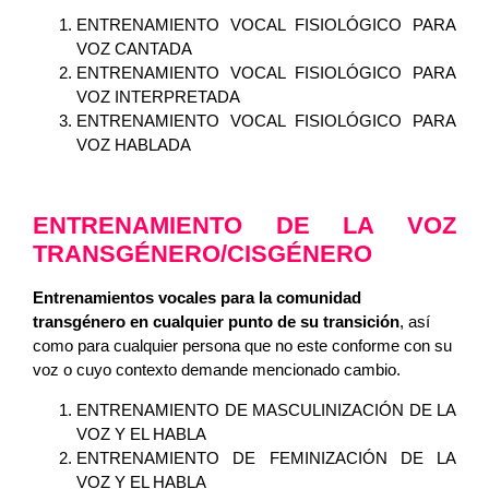
ENTRENAMIENTO VOCAL FISIOLÓGICO PARA
VOZ CANTADA
ENTRENAMIENTO VOCAL FISIOLÓGICO PARA
VOZ INTERPRETADA
ENTRENAMIENTO VOCAL FISIOLÓGICO PARA
VOZ HABLADA
ENTRENAMIENTO DE LA VOZ
TRANSGÉNERO/CISGÉNERO
Entrenamientos vocales para la comunidad
transgénero en cualquier punto de su transición
, así
como para cualquier persona que no este conforme con su
voz o cuyo contexto demande mencionado cambio.
ENTRENAMIENTO DE MASCULINIZACIÓN DE LA
VOZ Y EL HABLA
ENTRENAMIENTO DE FEMINIZACIÓN DE LA
VOZ Y EL HABLA