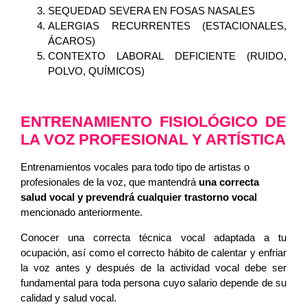
SEQUEDAD SEVERA EN FOSAS NASALES
ALERGIAS RECURRENTES (ESTACIONALES,
ÁCAROS)
CONTEXTO LABORAL DEFICIENTE (RUIDO,
POLVO, QUÍMICOS)
ENTRENAMIENTO FISIOLÓGICO DE
LA VOZ PROFESIONAL Y ARTÍSTICA
Entrenamientos vocales para todo tipo de artistas o
profesionales de la voz, que mantendrá
una correcta
salud vocal y prevendrá cualquier trastorno vocal
mencionado anteriormente.
Conocer una correcta técnica vocal adaptada a tu
ocupación, así como el correcto hábito de calentar y enfriar
la voz antes y después de la actividad vocal debe ser
fundamental para toda persona cuyo salario depende de su
calidad y salud vocal.