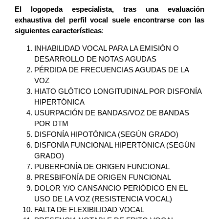
El logopeda especialista, tras una evaluación
exhaustiva del perfil vocal suele encontrarse con las
siguientes características
:
INHABILIDAD VOCAL PARA LA EMISIÓN O
DESARROLLO DE NOTAS AGUDAS
PÉRDIDA DE FRECUENCIAS AGUDAS DE LA
VOZ
HIATO GLÓTICO LONGITUDINAL POR DISFONÍA
HIPERTÓNICA
USURPACIÓN DE BANDAS/VOZ DE BANDAS
POR DTM
DISFONÍA HIPOTÓNICA (SEGÚN GRADO)
DISFONÍA FUNCIONAL HIPERTÓNICA (SEGÚN
GRADO)
PUBERFONÍA DE ORIGEN FUNCIONAL
PRESBIFONÍA DE ORIGEN FUNCIONAL
DOLOR Y/O CANSANCIO PERIÓDICO EN EL
USO DE LA VOZ (RESISTENCIA VOCAL)
FALTA DE FLEXIBILIDAD VOCAL