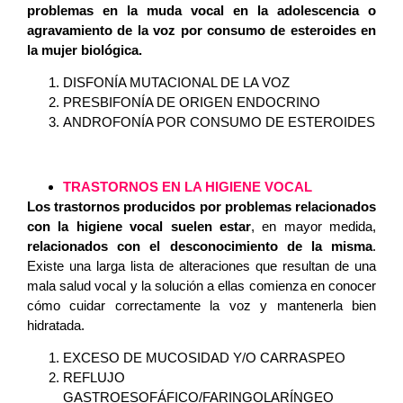
problemas en la muda vocal en la adolescencia o
agravamiento de la voz por consumo de esteroides en
la mujer biológica.
DISFONÍA MUTACIONAL DE LA VOZ
PRESBIFONÍA DE ORIGEN ENDOCRINO
ANDROFONÍA POR CONSUMO DE ESTEROIDES
TRASTORNOS EN LA HIGIENE VOCAL
Los trastornos producidos por problemas relacionados
con la higiene vocal suelen estar
, en mayor medida,
relacionados con el desconocimiento de la misma
.
Existe una larga lista de alteraciones que resultan de una
mala salud vocal y la solución a ellas comienza en conocer
cómo cuidar correctamente la voz y mantenerla bien
hidratada.
EXCESO DE MUCOSIDAD Y/O CARRASPEO
REFLUJO
GASTROESOFÁFICO/FARINGOLARÍNGEO