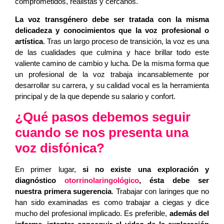
comprometidos, realistas y cercanos.
La voz transgénero debe ser tratada con la misma
delicadeza y conocimientos que la voz profesional o
artística
. Tras un largo proceso de transición, la voz es una
de las cualidades que culmina y hace brillar todo este
valiente camino de cambio y lucha. De la misma forma que
un profesional de la voz trabaja incansablemente por
desarrollar su carrera, y su calidad vocal es la herramienta
principal y de la que depende su salario y confort.
¿Qué pasos debemos seguir
cuando se nos presenta una
voz disfónica?
En primer lugar,
si no existe una exploración y
diagnóstico
otorrinolaringológico
, ésta debe ser
nuestra primera sugerencia
. Trabajar con laringes que no
han sido examinadas es como trabajar a ciegas y dice
mucho del profesional implicado. Es preferible,
además del