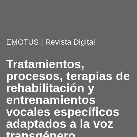
EMOTUS
| Revista Digital
Tratamientos,
procesos, terapias de
rehabilitación y
entrenamientos
vocales específicos
adaptados a la voz
transgénero