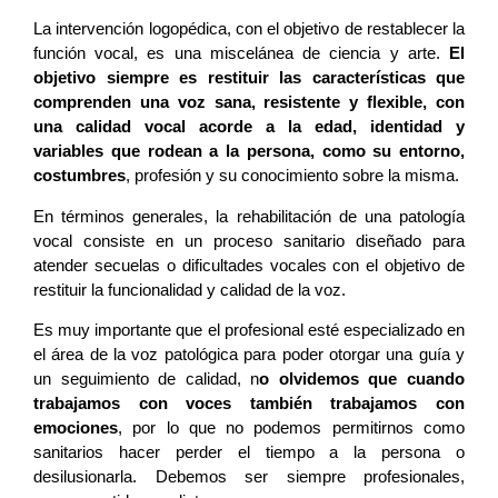
La intervención logopédica, con el objetivo de restablecer la
función vocal, es una miscelánea de ciencia y arte.
El
objetivo siempre es restituir las características que
comprenden una voz sana, resistente y flexible, con
una calidad vocal acorde a la edad, identidad y
variables que rodean a la persona, como su entorno,
costumbres
, profesión y su conocimiento sobre la misma.
En términos generales, la rehabilitación de una patología
vocal consiste en un proceso sanitario diseñado para
atender secuelas o dificultades vocales con el objetivo de
restituir la funcionalidad y calidad de la voz.
Es muy importante que el profesional esté especializado en
el área de la voz patológica para poder otorgar una guía y
un seguimiento de calidad, n
o olvidemos que cuando
trabajamos con voces también trabajamos con
emociones
, por lo que no podemos permitirnos como
sanitarios hacer perder el tiempo a la persona o
desilusionarla. Debemos ser siempre profesionales,